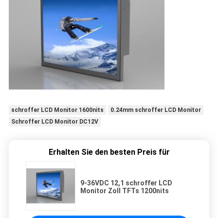
schroffer LCD Monitor 1600nits
0.24mm schroffer LCD Monitor
Schroffer LCD Monitor DC12V
Erhalten Sie den besten Preis für
9-36VDC 12,1 schroffer LCD
Monitor Zoll TFTs 1200nits