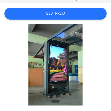
BESTPREIS