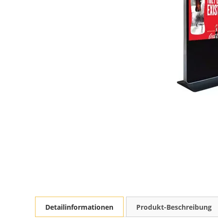
Detailinformationen
Produkt-Beschreibung