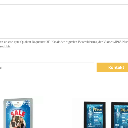
Kontakt