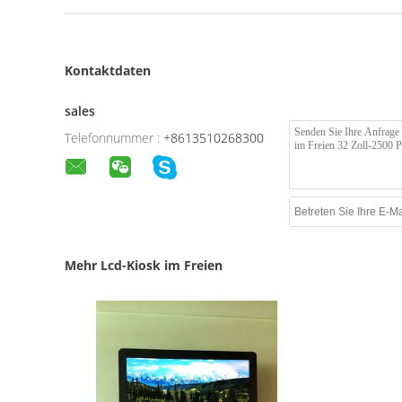
Kontaktdaten
sales
Telefonnummer :
+8613510268300
Mehr Lcd-Kiosk im Freien