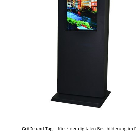
Größe und Tag:
Kiosk der digitalen Beschilderung im 