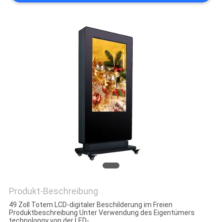
Produkt-Beschreibung
49 Zoll Totem LCD-digitaler Beschilderung im Freien
Produktbeschreibung Unter Verwendung des Eigentümers
technolongy von der LED-