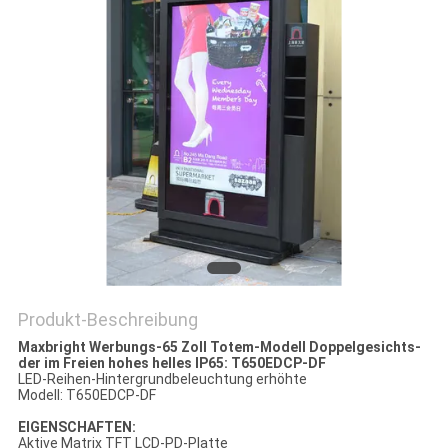
Produkt-Beschreibung
Maxbright Werbungs-65 Zoll Totem-Modell Doppelgesichts-
der im Freien hohes helles IP65: T650EDCP-DF
LED-Reihen-Hintergrundbeleuchtung erhöhte
Modell: T650EDCP-DF
EIGENSCHAFTEN:
Aktive Matrix TFT LCD-PD-Platte