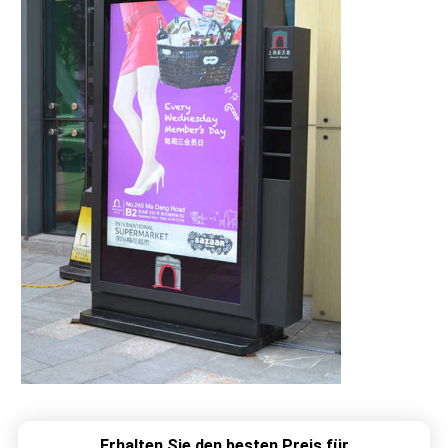
Erhalten Sie den besten Preis für