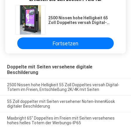
2500 Nissen hohe Helligkeit 65
Zoll Doppeltes versah Digital-
Totem im Freien, Entschließung
4K mit Seiten
Fortsetzen
Doppelte mit Seiten versehene digitale
Beschilderung
2500 Nissen hohe Helligkeit 55 Zoll Doppeltes versah Digital-
Totem im Freien, Entschließung 2K/4K mit Seiten
55 Zoll doppelter mit Seiten versehener Noten-InnenKiosk
digitaler Beschilderung
Maxbright 65" Doppeltes im Freien mit Seiten versehenes
hohes helles Totem der Werbungs-IP65