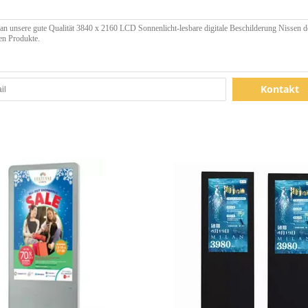
Kontakt