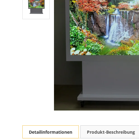
Detailinformationen
Produkt-Beschreibung