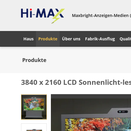
Maxbright-Anzeigen-Medien (
Haus
Produkte
Über uns
Fabrik-Ausflug
Quali
Produkte
3840 x 2160 LCD Sonnenlicht-les