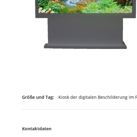
Größe und Tag:
Kiosk der digitalen Beschilderung im 
Kontaktdaten