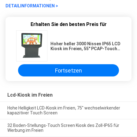
DETAILINFORMATIONEN >
Erhalten Sie den besten Preis für
Hoher heller 3000 Nissen IP65 LCD
Kiosk im Freien, 55" PCAP-Touch
Screen Kiosk
Fortsetzen
Lcd-Kiosk im Freien
Hohe Helligkeit LCD-Kiosk im Freien, 75" wechselwirkender
kapazitiver Touch Screen
32 Boden-Stellungs-Touch Screen Kiosk des Zoll-IP65 für
Werbung im Freien